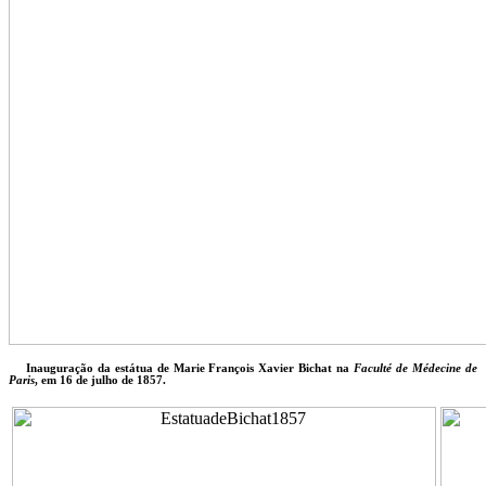
Inauguração da estátua de Marie François Xavier Bichat na
Faculté de Médecine de
Paris
, em 16 de julho de 1857.