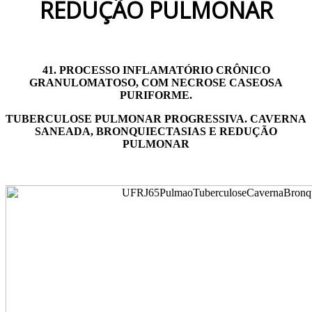
REDUÇÃO PULMONAR
41. PROCESSO INFLAMATÓRIO CRÔNICO
GRANULOMATOSO, COM NECROSE CASEOSA
PURIFORME.
TUBERCULOSE PULMONAR PROGRESSIVA. CAVERNA
SANEADA, BRONQUIECTASIAS E REDUÇÃO
PULMONAR