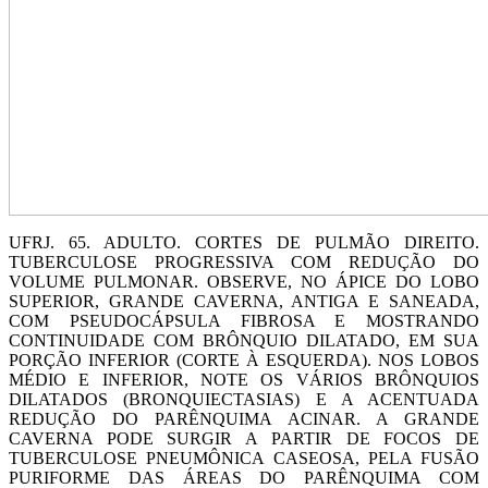
UFRJ. 65. ADULTO. CORTES DE PULMÃO DIREITO.
TUBERCULOSE PROGRESSIVA COM REDUÇÃO DO
VOLUME PULMONAR. OBSERVE, NO ÁPICE DO LOBO
SUPERIOR, GRANDE CAVERNA, ANTIGA E SANEADA,
COM PSEUDOCÁPSULA FIBROSA E MOSTRANDO
CONTINUIDADE COM BRÔNQUIO DILATADO, EM SUA
PORÇÃO INFERIOR (CORTE À ESQUERDA). NOS LOBOS
MÉDIO E INFERIOR, NOTE OS VÁRIOS BRÔNQUIOS
DILATADOS (BRONQUIECTASIAS) E A ACENTUADA
REDUÇÃO DO PARÊNQUIMA ACINAR. A GRANDE
CAVERNA PODE SURGIR A PARTIR DE FOCOS DE
TUBERCULOSE PNEUMÔNICA CASEOSA, PELA FUSÃO
PURIFORME DAS ÁREAS DO PARÊNQUIMA COM