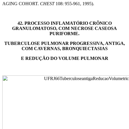
AGING COHORT.
CHEST
108: 955-961, 1995).
42.
PROCESSO INFLAMATÓRIO CRÔNICO
GRANULOMATOSO, COM NECROSE CASEOSA
PURIFORME.
TUBERCULOSE PULMONAR PROGRESSIVA, ANTIGA,
COM CAVERNAS, BRONQUIECTASIAS
E REDUÇÃO DO VOLUME PULMONAR