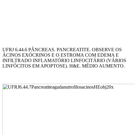
UFRJ 6.44.6 PÂNCREAS. PANCREATITE. OBSERVE OS
ÁCINOS EXÓCRINOS E O ESTROMA COM EDEMA E
INFILTRADO INFLAMATÓRIO LINFOCITÁRIO (VÁRIOS
LINFÓCITOS EM APOPTOSE). H&E. MÉDIO AUMENTO.