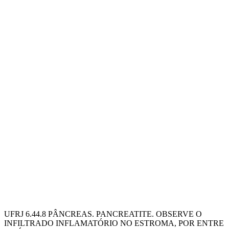
UFRJ 6.44.8 PÂNCREAS. PANCREATITE. OBSERVE O
INFILTRADO INFLAMATÓRIO NO ESTROMA, POR ENTRE