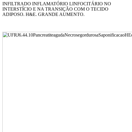
INFILTRADO INFLAMATÓRIO LINFOCITÁRIO NO
INTERSTÍCIO E NA TRANSIÇÃO COM O TECIDO
ADIPOSO. H&E. GRANDE AUMENTO.