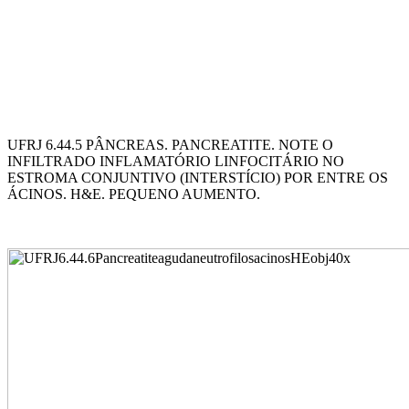
UFRJ 6.44.5 PÂNCREAS. PANCREATITE. NOTE O
INFILTRADO INFLAMATÓRIO LINFOCITÁRIO NO
ESTROMA CONJUNTIVO (INTERSTÍCIO) POR ENTRE OS
ÁCINOS. H&E. PEQUENO AUMENTO.