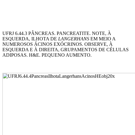
UFRJ 6.44.3 PÂNCREAS. PANCREATITE. NOTE, À
ESQUERDA, ILHOTA DE
LANGERHANS
EM MEIO A
NUMEROSOS ÁCINOS EXÓCRINOS. OBSERVE, À
ESQUERDA E À DIREITA, GRUPAMENTOS DE CÉLULAS
ADIPOSAS. H&E. PEQUENO AUMENTO.