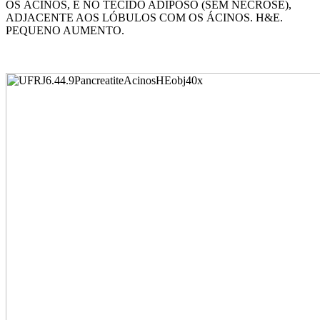
OS ÁCINOS, E NO TECIDO ADIPOSO (SEM NECROSE),
ADJACENTE AOS LÓBULOS COM OS ÁCINOS. H&E.
PEQUENO AUMENTO.