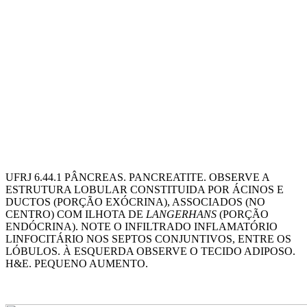
UFRJ 6.44.1 PÂNCREAS. PANCREATITE. OBSERVE A
ESTRUTURA LOBULAR CONSTITUIDA POR ÁCINOS E
DUCTOS (PORÇÃO EXÓCRINA), ASSOCIADOS (NO
CENTRO) COM ILHOTA DE
LANGERHANS
(PORÇÃO
ENDÓCRINA). NOTE O INFILTRADO INFLAMATÓRIO
LINFOCITÁRIO NOS SEPTOS CONJUNTIVOS, ENTRE OS
LÓBULOS. À ESQUERDA OBSERVE O TECIDO ADIPOSO.
H&E. PEQUENO AUMENTO.