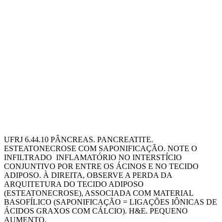
UFRJ 6.44.10 PÂNCREAS. PANCREATITE.
ESTEATONECROSE COM SAPONIFICAÇÃO. NOTE O
INFILTRADO INFLAMATÓRIO NO INTERSTÍCIO
CONJUNTIVO POR ENTRE OS ÁCINOS E NO TECIDO
ADIPOSO. À DIREITA, OBSERVE A PERDA DA
ARQUITETURA DO TECIDO ADIPOSO
(ESTEATONECROSE), ASSOCIADA COM MATERIAL
BASOFÍLICO (SAPONIFICAÇÃO = LIGAÇÕES IÔNICAS DE
ÁCIDOS GRAXOS COM CÁLCIO). H&E. PEQUENO
AUMENTO.