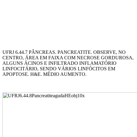
UFRJ 6.44.7 PÂNCREAS. PANCREATITE. OBSERVE, NO
CENTRO, ÁREA EM FAIXA COM NECROSE GORDUROSA,
ALGUNS ÁCINOS E INFILTRADO INFLAMATÓRIO
LINFOCITÁRIO, SENDO VÁRIOS LINFÓCITOS EM
APOPTOSE. H&E. MÉDIO AUMENTO.