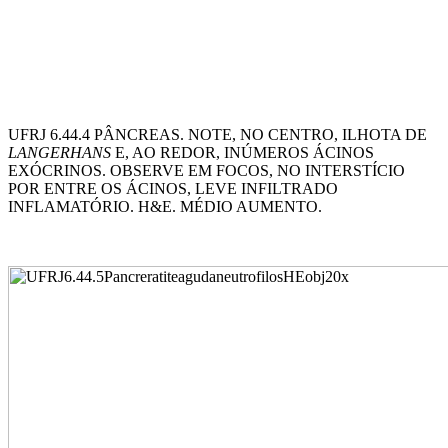
UFRJ 6.44.4 PÂNCREAS. NOTE, NO CENTRO, ILHOTA DE
LANGERHANS
E, AO REDOR, INÚMEROS ÁCINOS
EXÓCRINOS. OBSERVE EM FOCOS, NO INTERSTÍCIO
POR ENTRE OS ÁCINOS, LEVE INFILTRADO
INFLAMATÓRIO. H&E. MÉDIO AUMENTO.