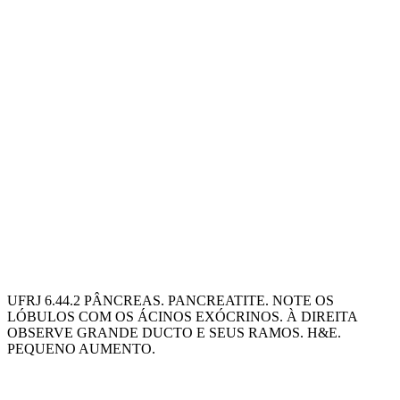
UFRJ 6.44.2 PÂNCREAS. PANCREATITE. NOTE OS
LÓBULOS COM OS ÁCINOS EXÓCRINOS. À DIREITA
OBSERVE GRANDE DUCTO E SEUS RAMOS. H&E.
PEQUENO AUMENTO.