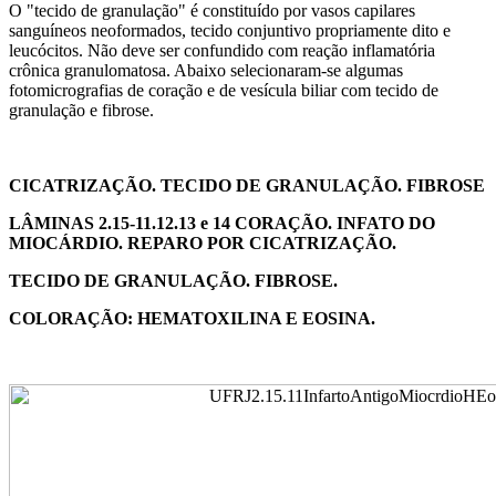
O "tecido de granulação" é constituído por vasos capilares
sanguíneos neoformados, tecido conjuntivo propriamente dito e
leucócitos. Não deve ser confundido com reação inflamatória
crônica granulomatosa. Abaixo selecionaram-se algumas
fotomicrografias de coração e de vesícula biliar com tecido de
granulação e fibrose.
CICATRIZAÇÃO. TECIDO DE GRANULAÇÃO. FIBROSE
LÂMINAS 2.15-11.12.13 e 14 CORAÇÃO. INFATO DO
MIOCÁRDIO. REPARO POR CICATRIZAÇÃO.
TECIDO DE GRANULAÇÃO. FIBROSE.
COLORAÇÃO: HEMATOXILINA E EOSINA.