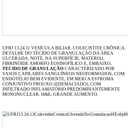
UFRJ 13.24.11 VESÍCULA BILIAR. COLECISTITE CRÔNICA.
DETALHE DO TECIDO DE GRANULAÇÃO DA ÁREA
ULCERADA. NOTE, NA SUPERFÍCIE, MATERIAL
FIBRINÓIDE AMORFO EOSINOFÍLICO E, EMBAIXO,
TECIDO DE GRANULAÇÃO
CARACTERIZADO POR
VASOS CAPILARES SANGUÍNEOS NEOFORMADOS, COM
ENDOTÉLIO BEM EVIDENTE, EM MEIO A ESTROMA
CONJUNTIVO FROUXO (EDEMACIADO), COM
INFILTRADO INFLAMATÓRIO PREDOMINANTEMENTE
MONONUCLEAR. H&E, GRANDE AUMENTO.