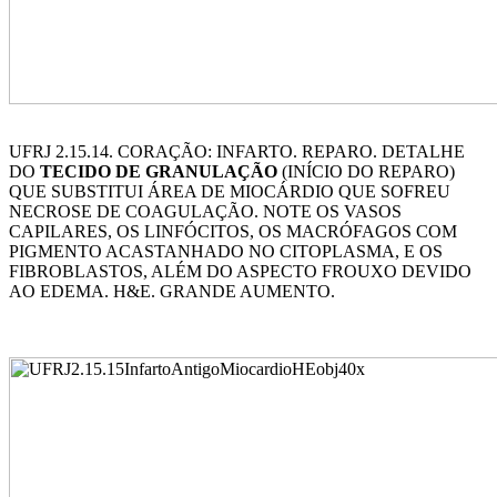
UFRJ 2.15.14. CORAÇÃO: INFARTO. REPARO. DETALHE
DO
TECIDO DE GRANULAÇÃO
(INÍCIO DO REPARO)
QUE SUBSTITUI ÁREA DE MIOCÁRDIO QUE SOFREU
NECROSE DE COAGULAÇÃO. NOTE OS VASOS
CAPILARES, OS LINFÓCITOS, OS MACRÓFAGOS COM
PIGMENTO ACASTANHADO NO CITOPLASMA, E OS
FIBROBLASTOS, ALÉM DO ASPECTO FROUXO DEVIDO
AO EDEMA. H&E. GRANDE AUMENTO.