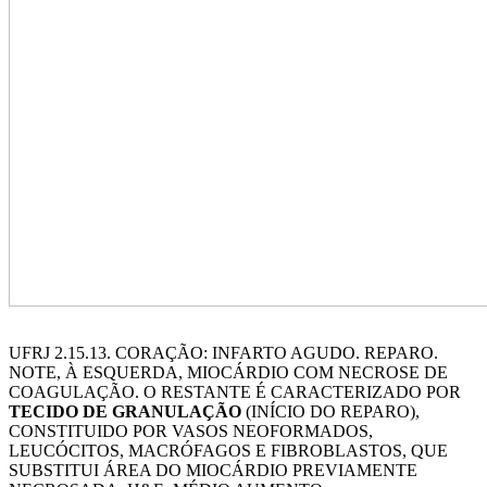
UFRJ 2.15.13. CORAÇÃO: INFARTO AGUDO. REPARO.
NOTE, À ESQUERDA, MIOCÁRDIO COM NECROSE DE
COAGULAÇÃO. O RESTANTE É CARACTERIZADO POR
TECIDO DE GRANULAÇÃO
(INÍCIO DO REPARO),
CONSTITUIDO POR VASOS NEOFORMADOS,
LEUCÓCITOS, MACRÓFAGOS E FIBROBLASTOS, QUE
SUBSTITUI ÁREA DO MIOCÁRDIO PREVIAMENTE