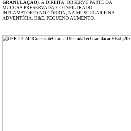
GRANULAÇÃO
). À DIREITA, OBSERVE PARTE DA
MUCOSA PRESERVADA E O INFILTRADO
INFLAMATÓRIO NO CÓRION, NA MUSCULAR E NA
ADVENTÍCIA. H&E, PEQUENO AUMENTO.