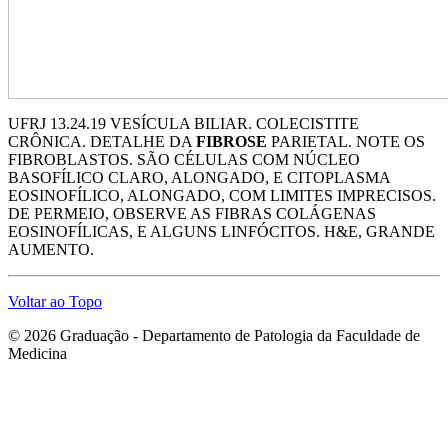
UFRJ 13.24.19 VESÍCULA BILIAR. COLECISTITE
CRÔNICA. DETALHE DA
FIBROSE
PARIETAL. NOTE OS
FIBROBLASTOS. SÃO CÉLULAS COM NÚCLEO
BASOFÍLICO CLARO, ALONGADO, E CITOPLASMA
EOSINOFÍLICO, ALONGADO, COM LIMITES IMPRECISOS.
DE PERMEIO, OBSERVE AS FIBRAS COLÁGENAS
EOSINOFÍLICAS, E ALGUNS LINFÓCITOS. H&E, GRANDE
AUMENTO.
Voltar ao Topo
© 2026 Graduação - Departamento de Patologia da Faculdade de
Medicina