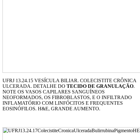
UFRJ 13.24.15 VESÍCULA BILIAR. COLECISTITE CRÔNICA
ULCERADA. DETALHE DO
TECIDO DE GRANULAÇÃO
.
NOTE OS VASOS CAPILARES SANGUÍNEOS
NEOFORMADOS, OS FIBROBLASTOS, E O INFILTRADO
INFLAMATÓRIO COM LINFÓCITOS E FREQUENTES
EOSINÓFILOS. H&E, GRANDE AUMENTO.