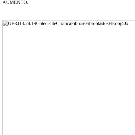
AUMENTO.