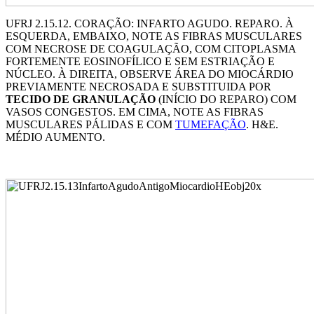
UFRJ 2.15.12. CORAÇÃO: INFARTO AGUDO. REPARO. À
ESQUERDA, EMBAIXO, NOTE AS FIBRAS MUSCULARES
COM NECROSE DE COAGULAÇÃO, COM CITOPLASMA
FORTEMENTE EOSINOFÍLICO E SEM ESTRIAÇÃO E
NÚCLEO. À DIREITA, OBSERVE ÁREA DO MIOCÁRDIO
PREVIAMENTE NECROSADA E SUBSTITUIDA POR
TECIDO DE GRANULAÇÃO
(INÍCIO DO REPARO) COM
VASOS CONGESTOS. EM CIMA, NOTE AS FIBRAS
MUSCULARES PÁLIDAS E COM
TUMEFAÇÃO
. H&E.
MÉDIO AUMENTO.