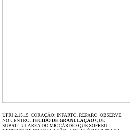
UFRJ 2.15.15. CORAÇÃO: INFARTO. REPARO. OBSERVE,
NO CENTRO,
TECIDO DE GRANULAÇÃO
QUE
SUBSTITUI ÁREA DO MIOCÁRDIO QUE SOFREU