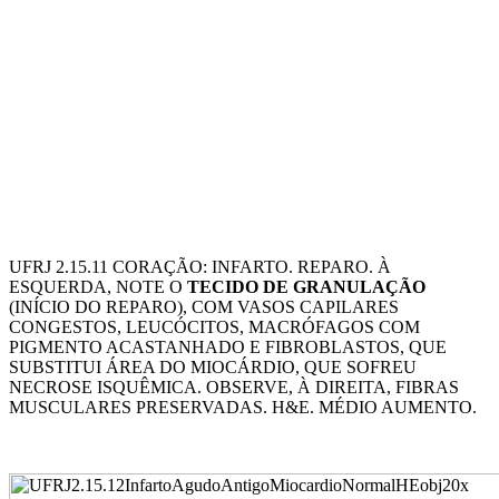
UFRJ 2.15.11 CORAÇÃO: INFARTO. REPARO. À
ESQUERDA, NOTE O
TECIDO DE GRANULAÇÃO
(INÍCIO DO REPARO), COM VASOS CAPILARES
CONGESTOS, LEUCÓCITOS, MACRÓFAGOS COM
PIGMENTO ACASTANHADO E FIBROBLASTOS, QUE
SUBSTITUI ÁREA DO MIOCÁRDIO, QUE SOFREU
NECROSE ISQUÊMICA. OBSERVE, À DIREITA, FIBRAS
MUSCULARES PRESERVADAS. H&E. MÉDIO AUMENTO.