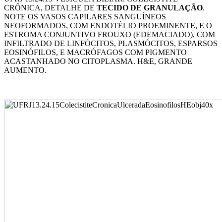
CRÔNICA, DETALHE DE
TECIDO DE GRANULAÇÃO
.
NOTE OS VASOS CAPILARES SANGUÍNEOS
NEOFORMADOS, COM ENDOTÉLIO PROEMINENTE, E O
ESTROMA CONJUNTIVO FROUXO (EDEMACIADO), COM
INFILTRADO DE LINFÓCITOS, PLASMÓCITOS, ESPARSOS
EOSINÓFILOS, E MACRÓFAGOS COM PIGMENTO
ACASTANHADO NO CITOPLASMA. H&E, GRANDE
AUMENTO.