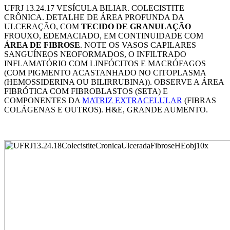
UFRJ 13.24.17 VESÍCULA BILIAR. COLECISTITE
CRÔNICA. DETALHE DE ÁREA PROFUNDA DA
ULCERAÇÃO, COM
TECIDO DE GRANULAÇÃO
FROUXO, EDEMACIADO, EM CONTINUIDADE COM
ÁREA DE FIBROSE
. NOTE OS VASOS CAPILARES
SANGUÍNEOS NEOFORMADOS, O INFILTRADO
INFLAMATÓRIO COM LINFÓCITOS E MACRÓFAGOS
(COM PIGMENTO ACASTANHADO NO CITOPLASMA
(HEMOSSIDERINA OU BILIRRUBINA)). OBSERVE A ÁREA
FIBRÓTICA COM FIBROBLASTOS (SETA) E
COMPONENTES DA
MATRIZ EXTRACELULAR
(FIBRAS
COLÁGENAS E OUTROS). H&E, GRANDE AUMENTO.