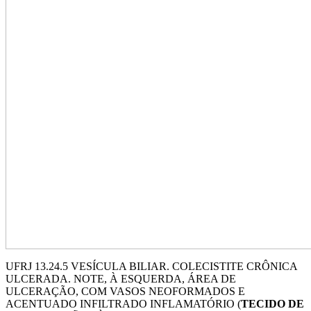
UFRJ 13.24.5 VESÍCULA BILIAR. COLECISTITE CRÔNICA
ULCERADA. NOTE, À ESQUERDA, ÁREA DE
ULCERAÇÃO, COM VASOS NEOFORMADOS E
ACENTUADO INFILTRADO INFLAMATÓRIO (
TECIDO DE