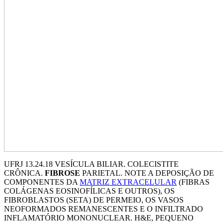
UFRJ 13.24.18 VESÍCULA BILIAR. COLECISTITE
CRÔNICA.
FIBROSE
PARIETAL. NOTE A DEPOSIÇÃO DE
COMPONENTES DA
MATRIZ EXTRACELULAR
(FIBRAS
COLÁGENAS EOSINOFÍLICAS E OUTROS), OS
FIBROBLASTOS (SETA) DE PERMEIO, OS VASOS
NEOFORMADOS REMANESCENTES E O INFILTRADO
INFLAMATÓRIO MONONUCLEAR. H&E, PEQUENO