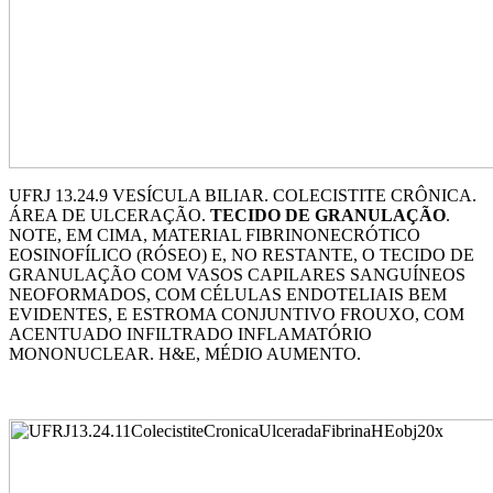
UFRJ 13.24.9 VESÍCULA BILIAR. COLECISTITE CRÔNICA.
ÁREA DE ULCERAÇÃO.
TECIDO DE GRANULAÇÃO
.
NOTE, EM CIMA, MATERIAL FIBRINONECRÓTICO
EOSINOFÍLICO (RÓSEO) E, NO RESTANTE, O TECIDO DE
GRANULAÇÃO COM VASOS CAPILARES SANGUÍNEOS
NEOFORMADOS, COM CÉLULAS ENDOTELIAIS BEM
EVIDENTES, E ESTROMA CONJUNTIVO FROUXO, COM
ACENTUADO INFILTRADO INFLAMATÓRIO
MONONUCLEAR. H&E, MÉDIO AUMENTO.