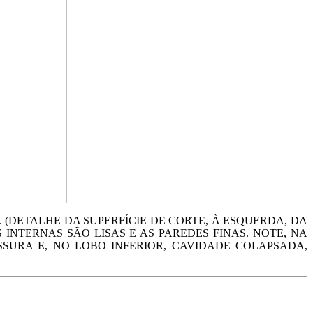
(DETALHE DA SUPERFÍCIE DE CORTE, À ESQUERDA, DA
 INTERNAS SÃO LISAS E AS PAREDES FINAS. NOTE, NA
SSURA E, NO LOBO INFERIOR, CAVIDADE COLAPSADA,